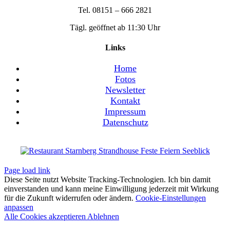
Tel. 08151 – 666 2821
Tägl. geöffnet ab 11:30 Uhr
Links
Home
Fotos
Newsletter
Kontakt
Impressum
Datenschutz
Page load link
Diese Seite nutzt Website Tracking-Technologien. Ich bin damit
einverstanden und kann meine Einwilligung jederzeit mit Wirkung
für die Zukunft widerrufen oder ändern.
Cookie-Einstellungen
anpassen
Alle Cookies akzeptieren
Ablehnen