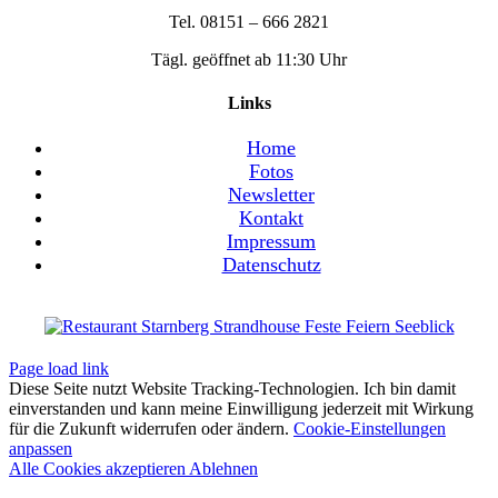
Tel. 08151 – 666 2821
Tägl. geöffnet ab 11:30 Uhr
Links
Home
Fotos
Newsletter
Kontakt
Impressum
Datenschutz
Page load link
Diese Seite nutzt Website Tracking-Technologien. Ich bin damit
einverstanden und kann meine Einwilligung jederzeit mit Wirkung
für die Zukunft widerrufen oder ändern.
Cookie-Einstellungen
anpassen
Alle Cookies akzeptieren
Ablehnen