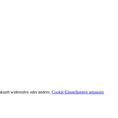
Zukunft widerrufen oder ändern.
Cookie-Einstellungen anpassen