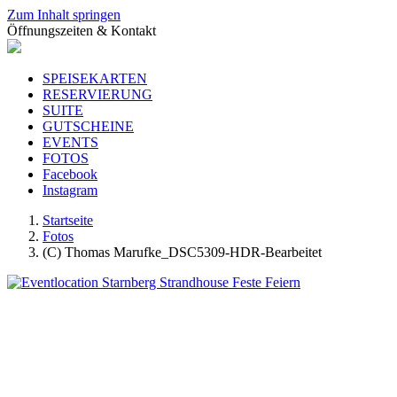
Zum Inhalt springen
Öffnungszeiten & Kontakt
SPEISEKARTEN
RESERVIERUNG
SUITE
GUTSCHEINE
EVENTS
FOTOS
Facebook
Instagram
Startseite
Fotos
(C) Thomas Marufke_DSC5309-HDR-Bearbeitet