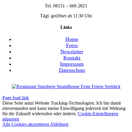
Tel. 08151 – 666 2821
Tägl. geöffnet ab 11:30 Uhr
Links
Home
Fotos
Newsletter
Kontakt
Impressum
Datenschutz
Page load link
Diese Seite nutzt Website Tracking-Technologien. Ich bin damit
einverstanden und kann meine Einwilligung jederzeit mit Wirkung
für die Zukunft widerrufen oder ändern.
Cookie-Einstellungen
anpassen
Alle Cookies akzeptieren
Ablehnen