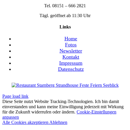
Tel. 08151 – 666 2821
Tägl. geöffnet ab 11:30 Uhr
Links
Home
Fotos
Newsletter
Kontakt
Impressum
Datenschutz
Page load link
Diese Seite nutzt Website Tracking-Technologien. Ich bin damit
einverstanden und kann meine Einwilligung jederzeit mit Wirkung
für die Zukunft widerrufen oder ändern.
Cookie-Einstellungen
anpassen
Alle Cookies akzeptieren
Ablehnen