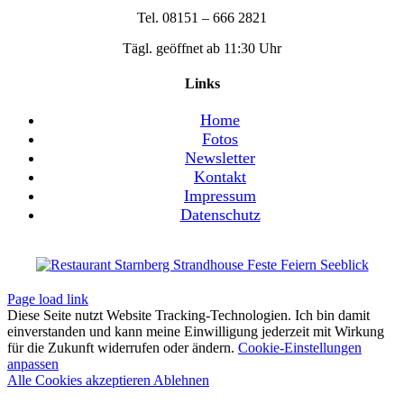
Tel. 08151 – 666 2821
Tägl. geöffnet ab 11:30 Uhr
Links
Home
Fotos
Newsletter
Kontakt
Impressum
Datenschutz
Page load link
Diese Seite nutzt Website Tracking-Technologien. Ich bin damit
einverstanden und kann meine Einwilligung jederzeit mit Wirkung
für die Zukunft widerrufen oder ändern.
Cookie-Einstellungen
anpassen
Alle Cookies akzeptieren
Ablehnen