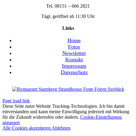
Tel. 08151 – 666 2821
Tägl. geöffnet ab 11:30 Uhr
Links
Home
Fotos
Newsletter
Kontakt
Impressum
Datenschutz
Page load link
Diese Seite nutzt Website Tracking-Technologien. Ich bin damit
einverstanden und kann meine Einwilligung jederzeit mit Wirkung
für die Zukunft widerrufen oder ändern.
Cookie-Einstellungen
anpassen
Alle Cookies akzeptieren
Ablehnen