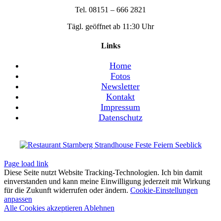
Tel. 08151 – 666 2821
Tägl. geöffnet ab 11:30 Uhr
Links
Home
Fotos
Newsletter
Kontakt
Impressum
Datenschutz
Page load link
Diese Seite nutzt Website Tracking-Technologien. Ich bin damit
einverstanden und kann meine Einwilligung jederzeit mit Wirkung
für die Zukunft widerrufen oder ändern.
Cookie-Einstellungen
anpassen
Alle Cookies akzeptieren
Ablehnen