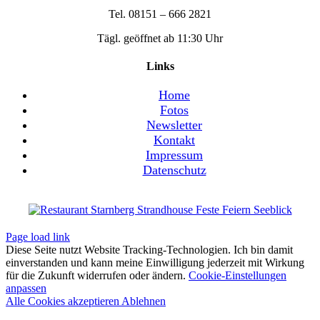
Tel. 08151 – 666 2821
Tägl. geöffnet ab 11:30 Uhr
Links
Home
Fotos
Newsletter
Kontakt
Impressum
Datenschutz
Page load link
Diese Seite nutzt Website Tracking-Technologien. Ich bin damit
einverstanden und kann meine Einwilligung jederzeit mit Wirkung
für die Zukunft widerrufen oder ändern.
Cookie-Einstellungen
anpassen
Alle Cookies akzeptieren
Ablehnen