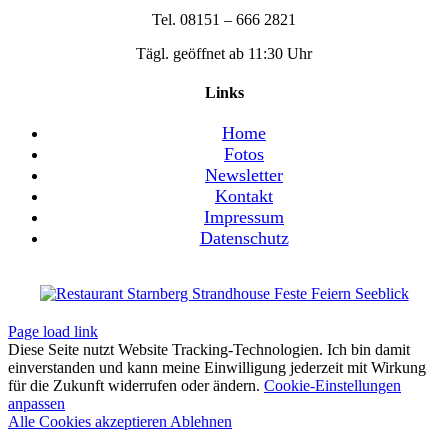
Tel. 08151 – 666 2821
Tägl. geöffnet ab 11:30 Uhr
Links
Home
Fotos
Newsletter
Kontakt
Impressum
Datenschutz
Page load link
Diese Seite nutzt Website Tracking-Technologien. Ich bin damit
einverstanden und kann meine Einwilligung jederzeit mit Wirkung
für die Zukunft widerrufen oder ändern.
Cookie-Einstellungen
anpassen
Alle Cookies akzeptieren
Ablehnen