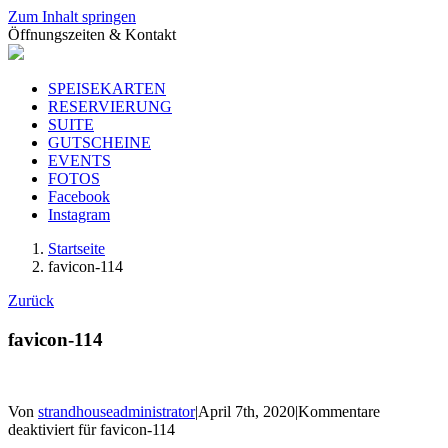
Zum Inhalt springen
Öffnungszeiten & Kontakt
SPEISEKARTEN
RESERVIERUNG
SUITE
GUTSCHEINE
EVENTS
FOTOS
Facebook
Instagram
Startseite
favicon-114
Zurück
favicon-114
Von
strandhouseadministrator
|
April 7th, 2020
|
Kommentare
deaktiviert
für favicon-114